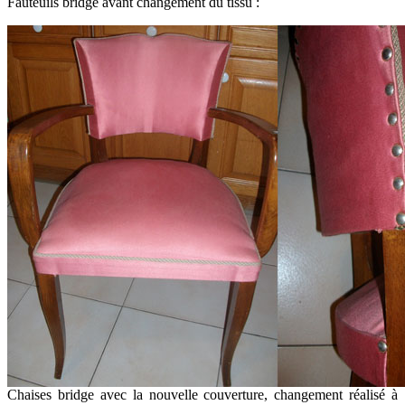
Fauteuils bridge avant changement du tissu :
Chaises bridge avec la nouvelle couverture, changement réalisé à