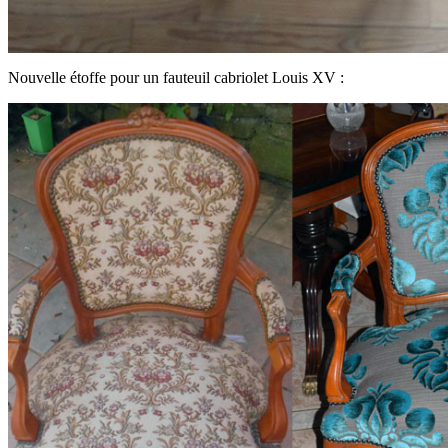
Nouvelle étoffe pour un fauteuil cabriolet Louis XV :