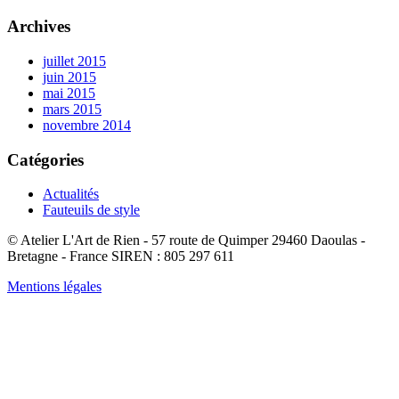
Archives
juillet 2015
juin 2015
mai 2015
mars 2015
novembre 2014
Catégories
Actualités
Fauteuils de style
© Atelier L'Art de Rien - 57 route de Quimper 29460 Daoulas -
Bretagne - France SIREN : 805 297 611
Mentions légales