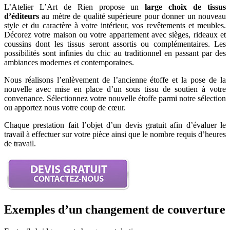
L’Atelier L’Art de Rien propose un
large choix de tissus
d’éditeurs
au mètre de qualité supérieure pour donner un nouveau
style et du caractère à votre intérieur, vos revêtements et meubles.
Décorez votre maison ou votre appartement avec sièges, rideaux et
coussins dont les tissus seront assortis ou complémentaires. Les
possibilités sont infinies du chic au traditionnel en passant par des
ambiances modernes et contemporaines.
Nous réalisons l’enlèvement de l’ancienne étoffe et la pose de la
nouvelle avec mise en place d’un sous tissu de soutien à votre
convenance. Sélectionnez votre nouvelle étoffe parmi notre sélection
ou apportez nous votre coup de cœur.
Chaque prestation fait l’objet d’un devis gratuit afin d’évaluer le
travail à effectuer sur votre pièce ainsi que le nombre requis d’heures
de travail.
Exemples d’un changement de couverture