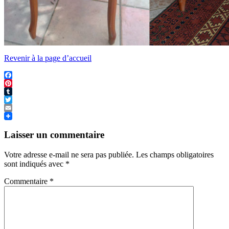
Revenir à la page d’accueil
Facebook
Pinterest
Tumblr
Twitter
Email
Laisser un commentaire
Votre adresse e-mail ne sera pas publiée.
Les champs obligatoires
sont indiqués avec
*
Commentaire
*