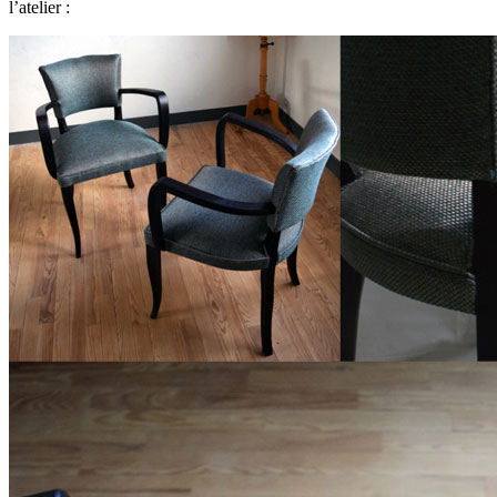
l’atelier :